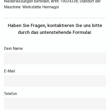
Niederlassungen befinden; Artnr.:19034338, Standort der
Maschine: Werkstätte Hermagor
Haben Sie Fragen, kontaktieren Sie uns bitte
durch das untenstehende Formular.
Dein Name
E-Mail
Telefon