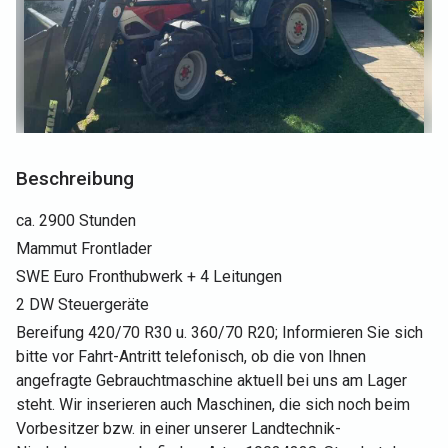
Beschreibung
ca. 2900 Stunden
Mammut Frontlader
SWE Euro Fronthubwerk + 4 Leitungen
2 DW Steuergeräte
Bereifung 420/70 R30 u. 360/70 R20; Informieren Sie sich
bitte vor Fahrt-Antritt telefonisch, ob die von Ihnen
angefragte Gebrauchtmaschine aktuell bei uns am Lager
steht. Wir inserieren auch Maschinen, die sich noch beim
Vorbesitzer bzw. in einer unserer Landtechnik-