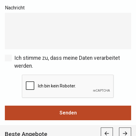
Nachricht
Ich stimme zu, dass meine Daten verarbeitet
werden.
Senden
Beste Angebote