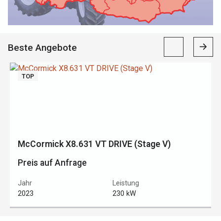
Beste Angebote
TOP
McCormick X8.631 VT DRIVE (Stage V)
Preis auf Anfrage
Jahr
Leistung
2023
230 kW